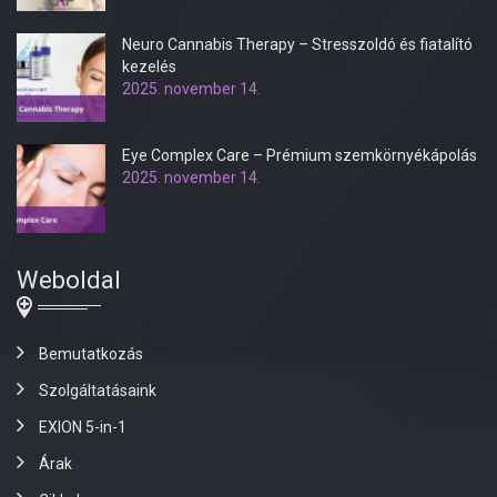
Neuro Cannabis Therapy – Stresszoldó és fiatalító
kezelés
2025. november 14.
Eye Complex Care – Prémium szemkörnyékápolás
2025. november 14.
Weboldal
Bemutatkozás
Szolgáltatásaink
EXION 5-in-1
Árak