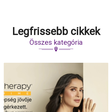
Legfrissebb cikkek
Összes kategória