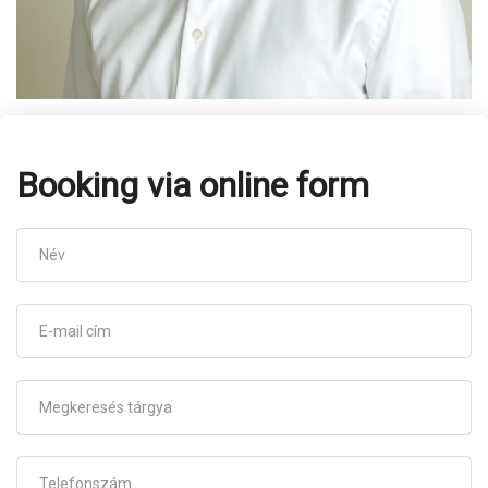
Booking via online form