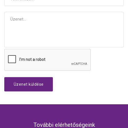
Üzenet küldése
További elérhetőségeink