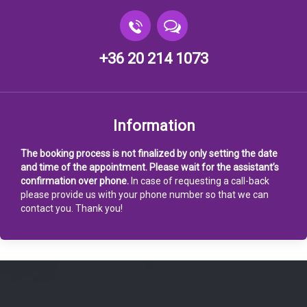
+36 20 214 1073
Information
The booking process is not finalized by only setting the date
and time of the appointment. Please wait for the assistant’s
confirmation over phone.
In case of requesting a call-back
please provide us with your phone number so that we can
contact you. Thank you!