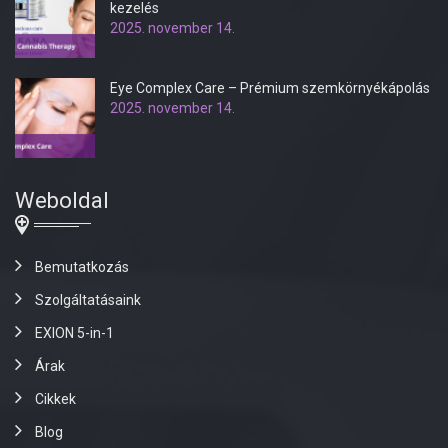
kezelés
2025. november 14.
Eye Complex Care – Prémium szemkörnyékápolás
2025. november 14.
Weboldal
Bemutatkozás
Szolgáltatásaink
EXION 5-in-1
Árak
Cikkek
Blog