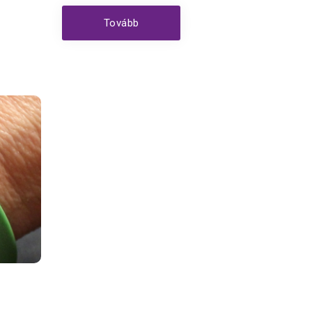
Tovább