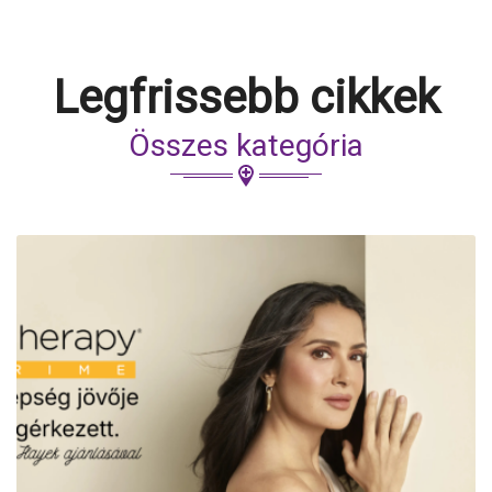
Legfrissebb cikkek
Összes kategória