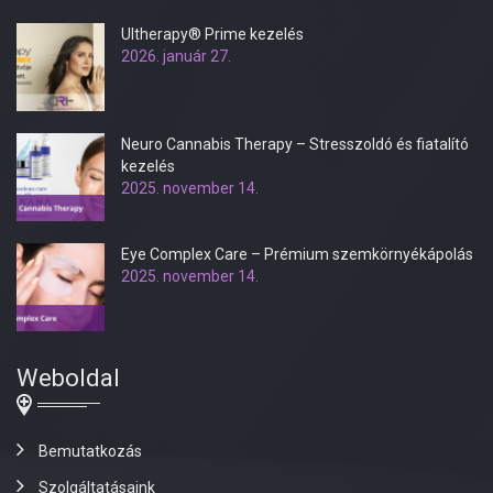
Ultherapy® Prime kezelés
2026. január 27.
Neuro Cannabis Therapy – Stresszoldó és fiatalító
kezelés
2025. november 14.
Eye Complex Care – Prémium szemkörnyékápolás
2025. november 14.
Weboldal
Bemutatkozás
Szolgáltatásaink