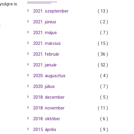
ságra is.
2021. szeptember
( 13 )
2021. június
( 2 )
z
2021. május
( 7 )
2021. március
( 15 )
2021. február
( 36 )
2021. január
( 52 )
2020. augusztus
( 4 )
2020. július
( 7 )
2018. december
( 5 )
2018. november
( 11 )
2018. október
( 6 )
2015. április
( 9 )