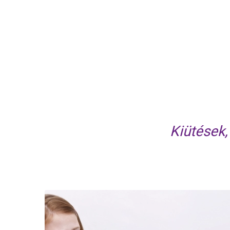
Kiütések,