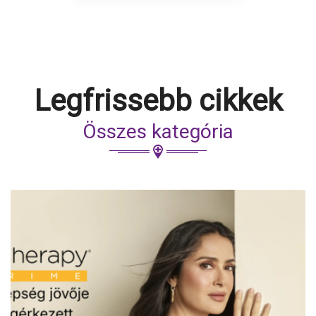
Legfrissebb cikkek
Összes kategória