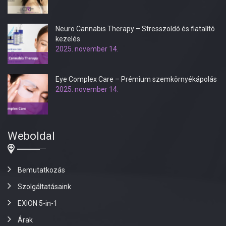
Neuro Cannabis Therapy – Stresszoldó és fiatalító
kezelés
2025. november 14.
Eye Complex Care – Prémium szemkörnyékápolás
2025. november 14.
Weboldal
Bemutatkozás
Szolgáltatásaink
EXION 5-in-1
Árak