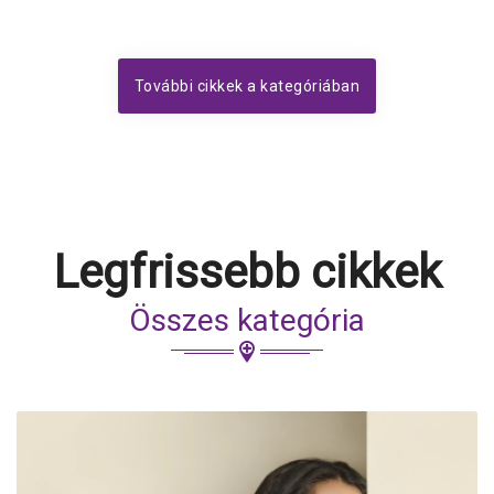
További cikkek a kategóriában
Legfrissebb cikkek
Összes kategória