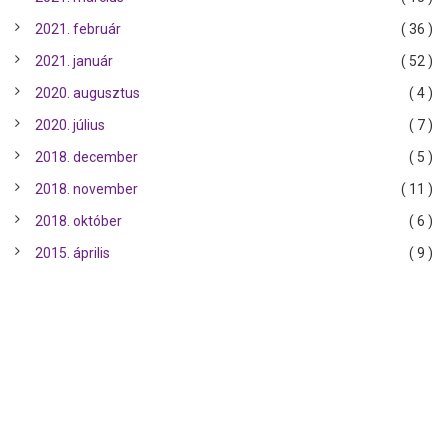
2021. február
( 36 )
2021. január
( 52 )
2020. augusztus
( 4 )
2020. július
( 7 )
2018. december
( 5 )
2018. november
( 11 )
2018. október
( 6 )
2015. április
( 9 )