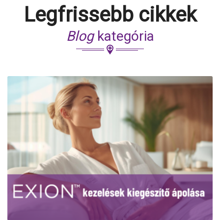
Legfrissebb cikkek
Blog
kategória