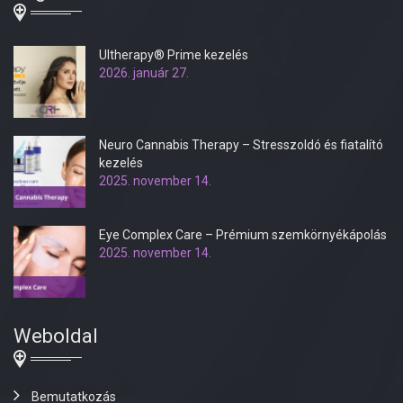
Ultherapy® Prime kezelés
2026. január 27.
Neuro Cannabis Therapy – Stresszoldó és fiatalító
kezelés
2025. november 14.
Eye Complex Care – Prémium szemkörnyékápolás
2025. november 14.
Weboldal
Bemutatkozás