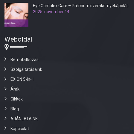
Eye Complex Care – Prémium szemkörnyékápolás
2025. november 14.
Weboldal
Bemutatkozás
Szolgáltatásaink
EXION 5-in-1
Árak
Cikkek
Blog
AJÁNLATAINK
Kapcsolat