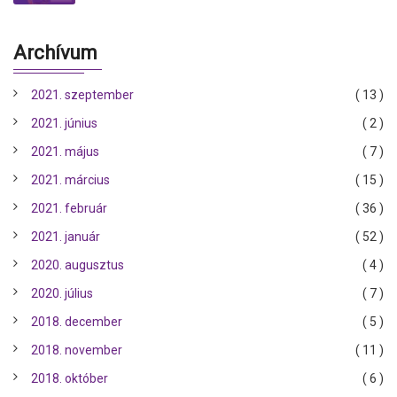
Archívum
2021. szeptember
( 13 )
2021. június
( 2 )
2021. május
( 7 )
2021. március
( 15 )
2021. február
( 36 )
2021. január
( 52 )
2020. augusztus
( 4 )
2020. július
( 7 )
2018. december
( 5 )
2018. november
( 11 )
2018. október
( 6 )