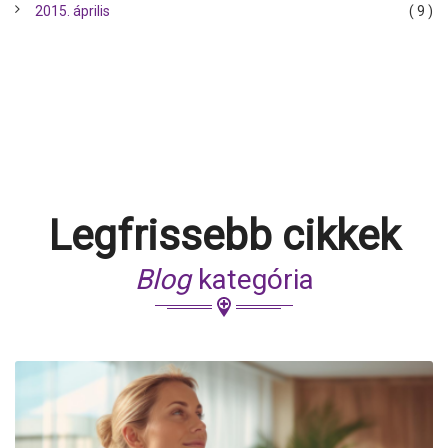
2015. április
( 9 )
Legfrissebb cikkek
Blog
kategória