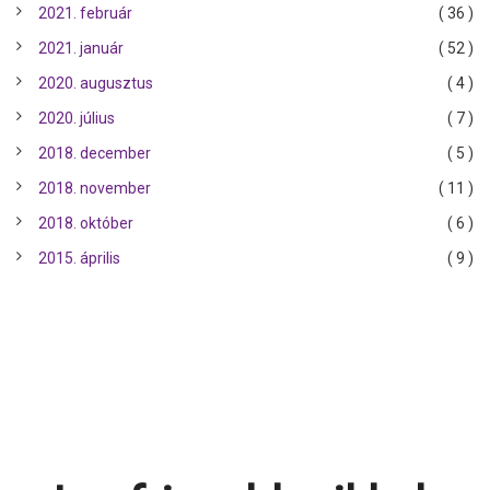
2021. február
( 36 )
2021. január
( 52 )
2020. augusztus
( 4 )
2020. július
( 7 )
2018. december
( 5 )
2018. november
( 11 )
2018. október
( 6 )
2015. április
( 9 )