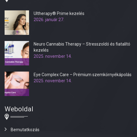
Ultherapy® Prime kezelés
2026. január 27.
Neuro Cannabis Therapy – Stresszoldó és fiatalító
kezelés
2025. november 14.
Eye Complex Care – Prémium szemkörnyékápolás
2025. november 14.
Weboldal
Bemutatkozás