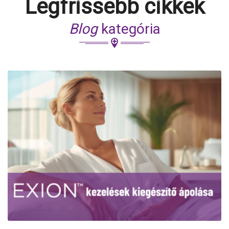
Legfrissebb cikkek
Blog
kategória