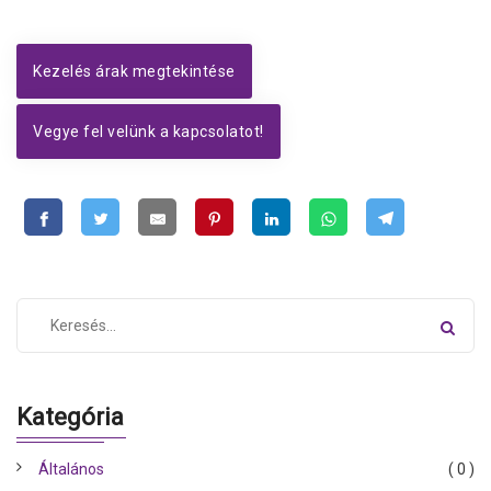
Kezelés árak megtekintése
Vegye fel velünk a kapcsolatot!
Kategória
Általános
( 0 )