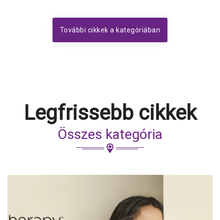
További cikkek a kategóriában
Legfrissebb cikkek
Összes kategória