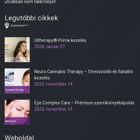
utcákban nem talál helyet.
Legutóbbi cikkek
Ultherapy® Prime kezelés
2026. január 27.
Neuro Cannabis Therapy – Stresszoldó és fiatalító
kezelés
2025. november 14.
Eye Complex Care – Prémium szemkörnyékápolás
2025. november 14.
Weboldal