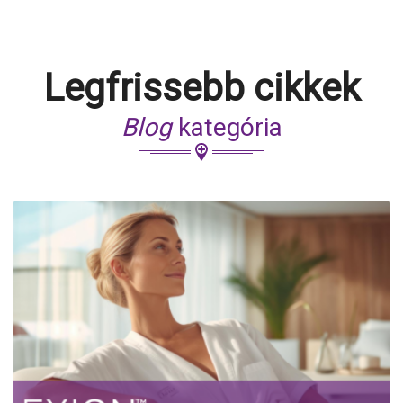
Legfrissebb cikkek
Blog
kategória