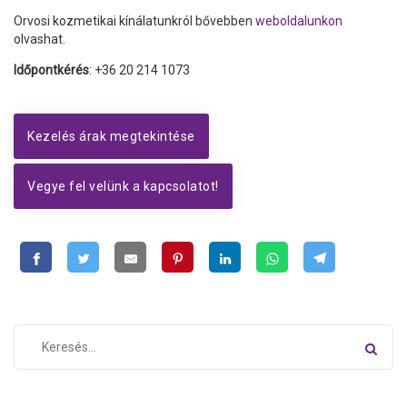
Orvosi kozmetikai kínálatunkról bővebben
weboldalunkon
olvashat.
Időpontkérés
: +36 20 214 1073
Kezelés árak megtekintése
Vegye fel velünk a kapcsolatot!