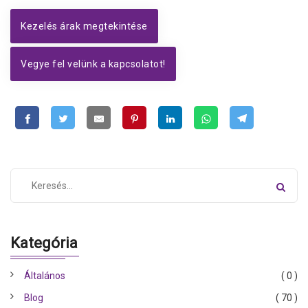
Kezelés árak megtekintése
Vegye fel velünk a kapcsolatot!
Kategória
Általános
( 0 )
Blog
( 70 )