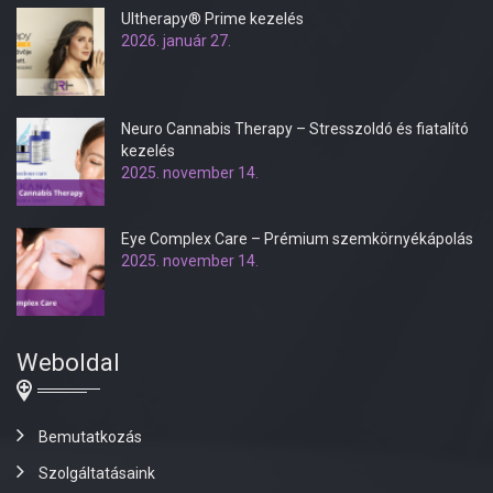
Ultherapy® Prime kezelés
2026. január 27.
Neuro Cannabis Therapy – Stresszoldó és fiatalító
kezelés
2025. november 14.
Eye Complex Care – Prémium szemkörnyékápolás
2025. november 14.
Weboldal
Bemutatkozás
Szolgáltatásaink