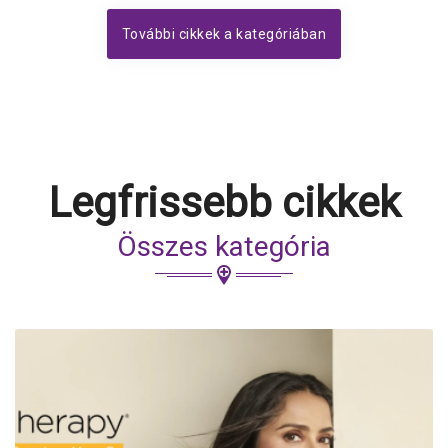
További cikkek a kategóriában
Legfrissebb cikkek
Összes kategória