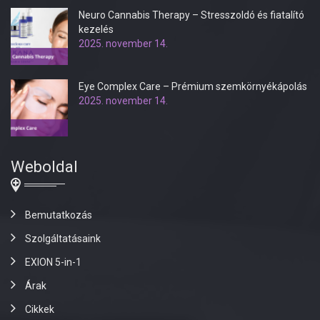
Neuro Cannabis Therapy – Stresszoldó és fiatalító
kezelés
2025. november 14.
Eye Complex Care – Prémium szemkörnyékápolás
2025. november 14.
Weboldal
Bemutatkozás
Szolgáltatásaink
EXION 5-in-1
Árak
Cikkek