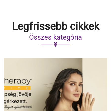
Legfrissebb cikkek
Összes kategória