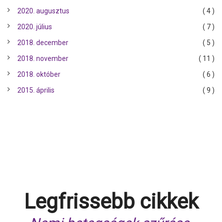
2020. augusztus
( 4 )
2020. július
( 7 )
2018. december
( 5 )
2018. november
( 11 )
2018. október
( 6 )
2015. április
( 9 )
Legfrissebb cikkek