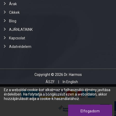
Árak
Cikkek
Blog
AJÁNLATAINK
Kapcsolat
Adatvédelem
Copyright © 2026 Dr. Harmos
ÁSZF
In English
Ez a weboldal cookie-kat alkalmaz a felhasználói élmény javítása
érdekében. Ha folytatja a böngészést ezen a weboldalon, akkor
hozzájárulását adja a cookie-k használatához.
Elfogadom