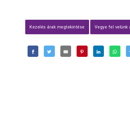
Kezelés árak megtekintése
Vegye fel velünk 