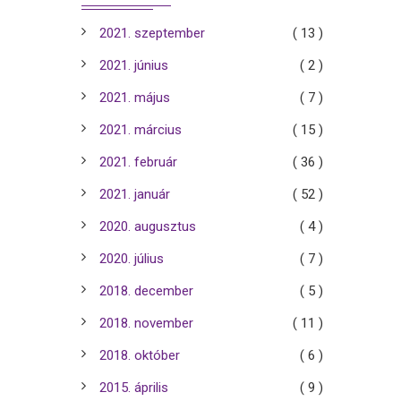
2021. szeptember
( 13 )
2021. június
( 2 )
2021. május
( 7 )
2021. március
( 15 )
2021. február
( 36 )
2021. január
( 52 )
2020. augusztus
( 4 )
2020. július
( 7 )
2018. december
( 5 )
2018. november
( 11 )
2018. október
( 6 )
2015. április
( 9 )