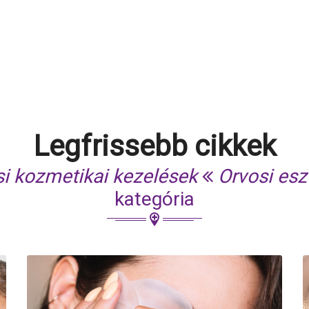
Legfrissebb cikkek
i kozmetikai kezelések
Orvosi esz
kategória