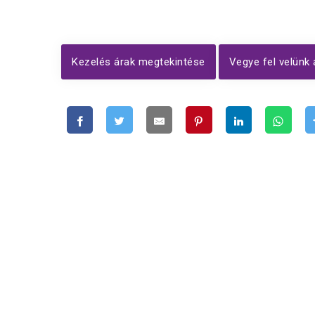
Kezelés árak megtekintése
Vegye fel velünk 