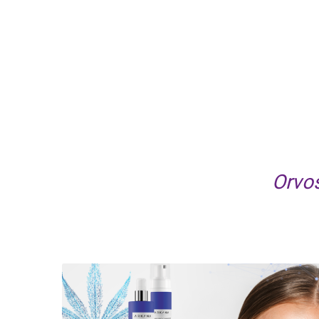
Orvos